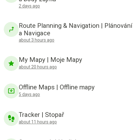
2 days ago
Route Planning & Navigation | Plánování
a Navigace
about 3 hours ago
My Mapy | Moje Mapy
about 20 hours ago
Offline Maps | Offline mapy
5 days ago
Tracker | Stopař
about 11 hours ago