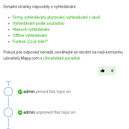
Detailní stránky nápovědy o vyhledávání:
Firmy, vyhledávání ubytování, vyhledávání v okolí
Vyhledávání podle souřadnic
Hlasové vyhledávání
Offline vyhledávání
Funkce „Co je zde?“
Pokud jste odpověď nenašli, neváhejte se obrátit na naši komunitu
uživatelů Mapy.com v
Uživatelské poradně
.
0
admin
pinned this topic on
admin
unpinned this topic on