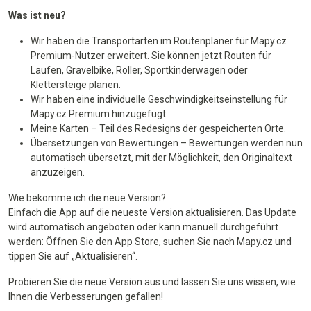
Was ist neu?
Wir haben die Transportarten im Routenplaner für Mapy.cz
Premium-Nutzer erweitert. Sie können jetzt Routen für
Laufen, Gravelbike, Roller, Sportkinderwagen oder
Klettersteige planen.
Wir haben eine individuelle Geschwindigkeitseinstellung für
Mapy.cz Premium hinzugefügt.
Meine Karten – Teil des Redesigns der gespeicherten Orte.
Übersetzungen von Bewertungen – Bewertungen werden nun
automatisch übersetzt, mit der Möglichkeit, den Originaltext
anzuzeigen.
Wie bekomme ich die neue Version?
Einfach die App auf die neueste Version aktualisieren. Das Update
wird automatisch angeboten oder kann manuell durchgeführt
werden: Öffnen Sie den App Store, suchen Sie nach Mapy.cz und
tippen Sie auf „Aktualisieren“.
Probieren Sie die neue Version aus und lassen Sie uns wissen, wie
Ihnen die Verbesserungen gefallen!