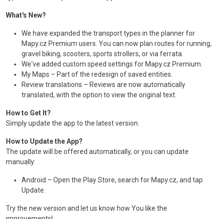
What's New?
We have expanded the transport types in the planner for
Mapy.cz Premium users. You can now plan routes for running,
gravel biking, scooters, sports strollers, or via ferrata.
We've added custom speed settings for Mapy.cz Premium.
My Maps – Part of the redesign of saved entities.
Review translations – Reviews are now automatically
translated, with the option to view the original text.
How to Get It?
Simply update the app to the latest version.
How to Update the App?
The update will be offered automatically, or you can update
manually:
Android – Open the Play Store, search for Mapy.cz, and tap
Update.
Try the new version and let us know how You like the
improvements!