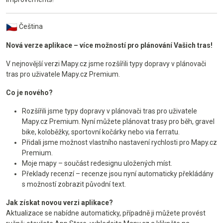
Čeština
Nová verze aplikace – více možností pro plánování Vašich tras!
V nejnovější verzi Mapy.cz jsme rozšířili typy dopravy v plánovači
tras pro uživatele Mapy.cz Premium.
Co je nového?
Rozšířili jsme typy dopravy v plánovači tras pro uživatele
Mapy.cz Premium. Nyní můžete plánovat trasy pro běh, gravel
bike, koloběžky, sportovní kočárky nebo via ferratu.
Přidali jsme možnost vlastního nastavení rychlosti pro Mapy.cz
Premium.
Moje mapy – součást redesignu uložených míst.
Překlady recenzí – recenze jsou nyní automaticky překládány
s možností zobrazit původní text.
Jak získat novou verzi aplikace?
Aktualizace se nabídne automaticky, případně ji můžete provést