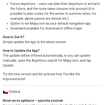
Future departure – users can plan their departure or arrival in
the future, and the route takes closures into account (it is
possible to plan routes for the winter to summer when, for
example, alpine passes are closed, etc.).
Option to set Mapy.com as your default navigation app.
Greenland available for download in offline maps.
How to Get It?
Simply update the app to the latest version.
How to Update the App?
The update will be offered automatically, or you can update
manually: open the AppStore, search for Mapy.com, and tap
Update.
Try the new version and let us know how You like the
improvements!
Čeština
Nová verze aplikace – spousta novinek