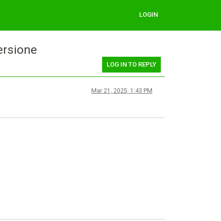
LOGIN
ersione
LOG IN TO REPLY
Mar 21, 2025, 1:43 PM