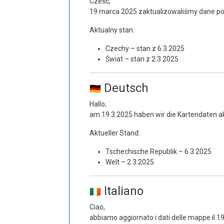
Cześć,
19 marca 2025 zaktualizowaliśmy dane 
Aktualny stan:
Czechy – stan z 6.3.2025
Świat – stan z 2.3.2025
Deutsch
Hallo,
am 19.3.2025 haben wir die Kartendaten akt
Aktueller Stand:
Tschechische Republik – 6.3.2025
Welt – 2.3.2025
Italiano
Ciao,
abbiamo aggiornato i dati delle mappe il 