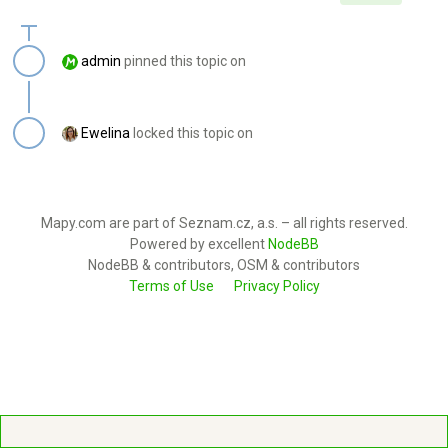
admin
pinned this topic on
Ewelina
locked this topic on
Mapy.com are part of Seznam.cz, a.s. – all rights reserved.
Powered by excellent
NodeBB
NodeBB & contributors, OSM & contributors
Terms of Use
Privacy Policy