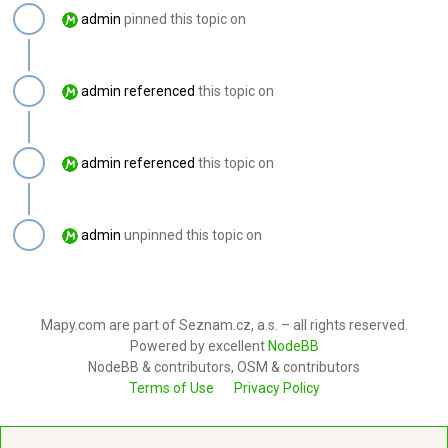
admin
pinned this topic on
admin
referenced
this topic on
admin
referenced
this topic on
admin
unpinned this topic on
Mapy.com are part of Seznam.cz, a.s. – all rights reserved.
Powered by excellent
NodeBB
NodeBB & contributors, OSM & contributors
Terms of Use
Privacy Policy