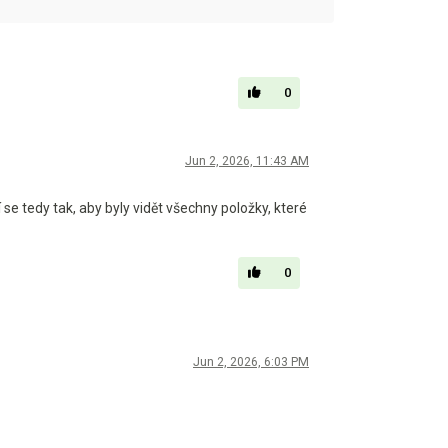
0
Jun 2, 2026, 11:43 AM
 tedy tak, aby byly vidět všechny položky, které
0
Jun 2, 2026, 6:03 PM