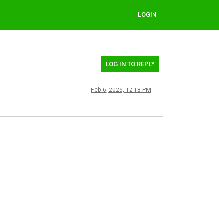
LOGIN
LOG IN TO REPLY
Feb 6, 2026, 12:18 PM