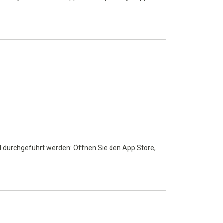
l durchgeführt werden: Öffnen Sie den App Store,