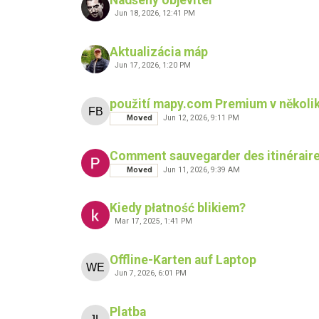
Jun 18, 2026, 12:41 PM
Aktualizácia máp
Jun 17, 2026, 1:20 PM
použití mapy.com Premium v několik
Moved
Jun 12, 2026, 9:11 PM
Comment sauvegarder des itinéraires
Moved
Jun 11, 2026, 9:39 AM
Kiedy płatność blikiem?
Mar 17, 2025, 1:41 PM
Offline-Karten auf Laptop
Jun 7, 2026, 6:01 PM
Platba