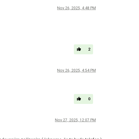
Nov 26, 2025, 4:48 PM
2
Nov 26, 2025, 4:54 PM
0
Nov 27, 2025, 12:07 PM