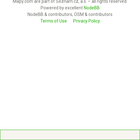
Mapy.com are part of Seznam.cz, a.s. – all rights reserved.
Powered by excellent
NodeBB
NodeBB & contributors, OSM & contributors
Terms of Use
Privacy Policy