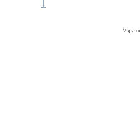
Mapy.com