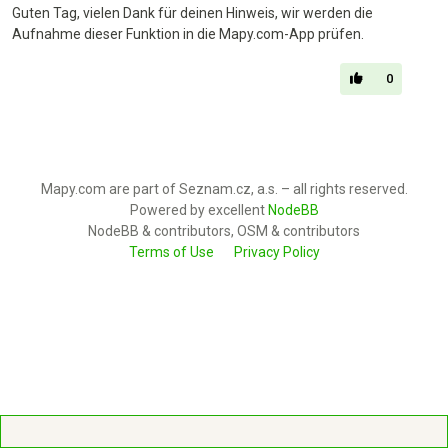
Guten Tag, vielen Dank für deinen Hinweis, wir werden die
Aufnahme dieser Funktion in die Mapy.com-App prüfen.
0
Mapy.com are part of Seznam.cz, a.s. – all rights reserved.
Powered by excellent
NodeBB
NodeBB & contributors, OSM & contributors
Terms of Use
Privacy Policy