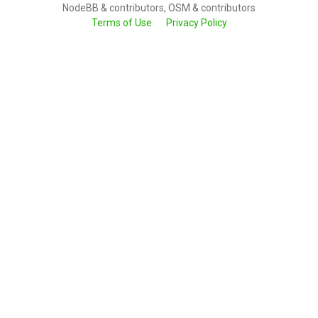
NodeBB & contributors, OSM & contributors
Terms of Use
Privacy Policy