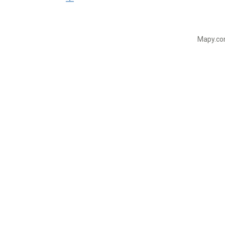
Mapy.com