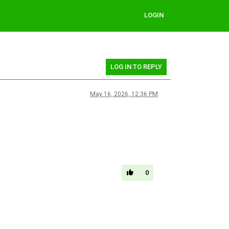
LOGIN
LOG IN TO REPLY
May 16, 2026, 12:36 PM
0