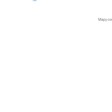
Mapy.com