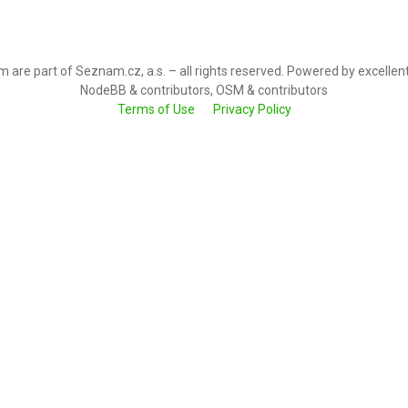
 are part of Seznam.cz, a.s. – all rights reserved. Powered by excellen
NodeBB & contributors, OSM & contributors
Terms of Use
Privacy Policy