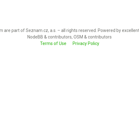
 are part of Seznam.cz, a.s. – all rights reserved. Powered by excellen
NodeBB & contributors, OSM & contributors
Terms of Use
Privacy Policy