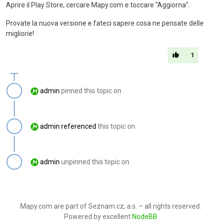
Aprire il Play Store, cercare Mapy.com e toccare "Aggiorna".
Provate la nuova versione e fateci sapere cosa ne pensate delle
migliorie!
1
admin
pinned this topic on
admin
referenced
this topic on
admin
unpinned this topic on
Mapy.com are part of Seznam.cz, a.s. – all rights reserved.
Powered by excellent
NodeBB