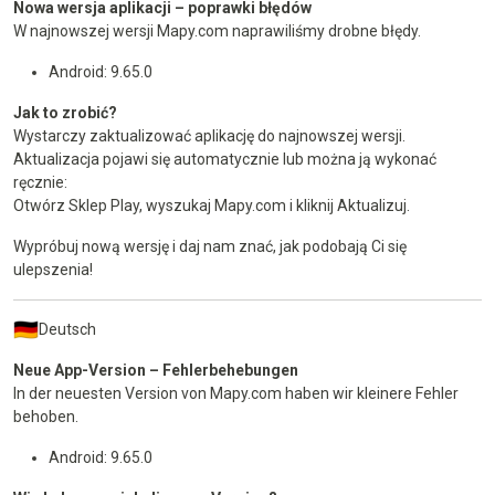
Nowa wersja aplikacji – poprawki błędów
W najnowszej wersji Mapy.com naprawiliśmy drobne błędy.
Android: 9.65.0
Jak to zrobić?
Wystarczy zaktualizować aplikację do najnowszej wersji.
Aktualizacja pojawi się automatycznie lub można ją wykonać
ręcznie:
Otwórz Sklep Play, wyszukaj Mapy.com i kliknij Aktualizuj.
Wypróbuj nową wersję i daj nam znać, jak podobają Ci się
ulepszenia!
Deutsch
Neue App-Version – Fehlerbehebungen
In der neuesten Version von Mapy.com haben wir kleinere Fehler
behoben.
Android: 9.65.0